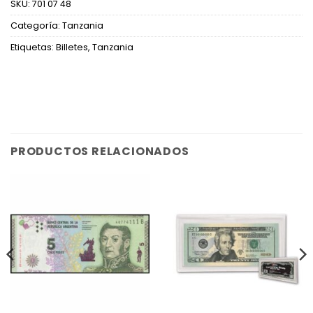
SKU:
701 07 48
Categoría:
Tanzania
Etiquetas:
Billetes
,
Tanzania
PRODUCTOS RELACIONADOS