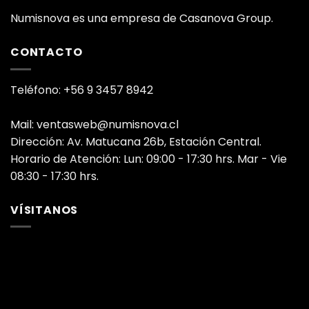
Numisnova es una empresa de Casanova Group.
CONTACTO
Teléfono: +56 9 3457 8942
Mail: ventasweb@numisnova.cl
Dirección: Av. Matucana 26b, Estación Central.
Horario de Atención: Lun: 09:00 - 17:30 hrs. Mar - Vie
08:30 - 17:30 hrs.
VÍSITANOS